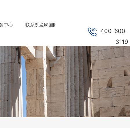
务中心
联系凯发k8国际首页登录
加入凯发k8国际首
400-600-
3119