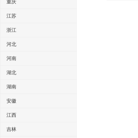
重庆
江苏
浙江
河北
河南
湖北
湖南
安徽
江西
吉林