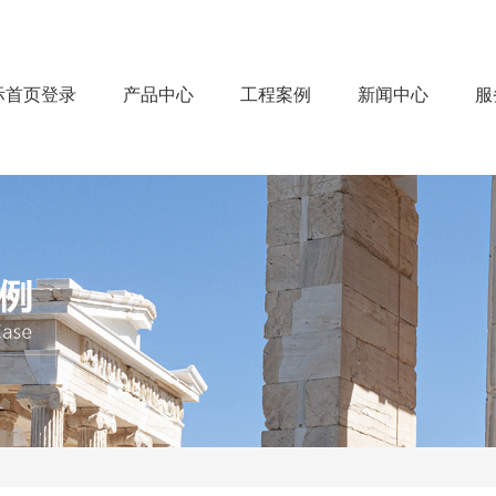
际首页登录
产品中心
工程案例
新闻中心
服