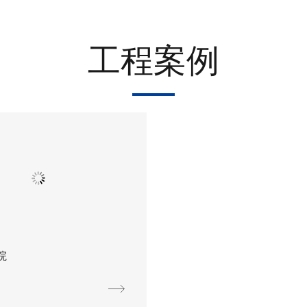
工程案例
院