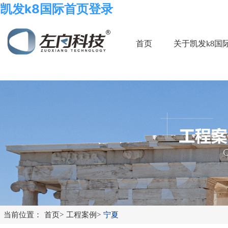
凯发k8国际首页登录
首页
关于凯发k8国
当前位置：
首页
>
工程案例
>
宁夏